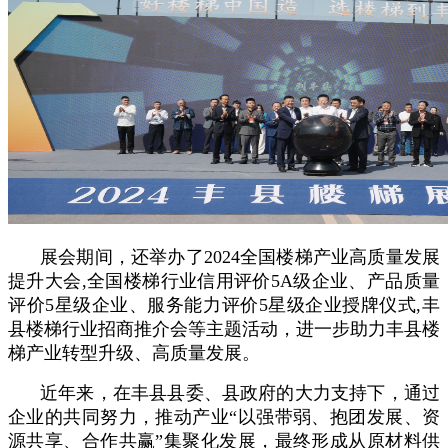
展会期间，还举办了2024全国楼梯产业高质量发展
提升大会,全国楼梯行业信用评价5A级企业、产品质量
评价5星级企业、服务能力评价5星级企业授牌仪式,丰
县楼梯行业招商推介会等主题活动，进一步助力丰县楼
梯产业转型升级、高质量发展。
近年来，在丰县县委、县政府的大力支持下，通过
企业的共同努力，推动产业“以强带弱、抱团发展、资
源共享、合作共赢”集聚化发展，最终形成从原材料供