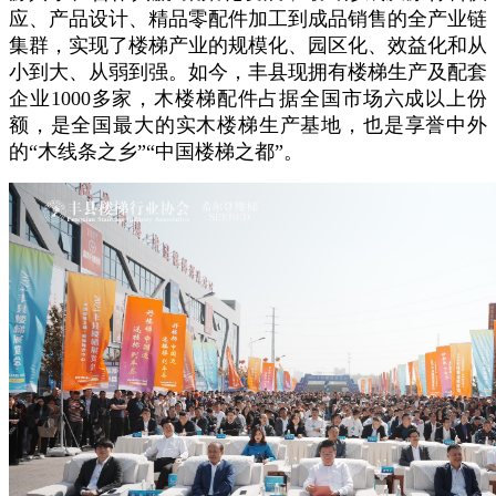
应、产品设计、精品零配件加工到成品销售的全产业链
集群，实现了楼梯产业的规模化、园区化、效益化和从
小到大、从弱到强。如今，丰县现拥有楼梯生产及配套
企业1000多家，木楼梯配件占据全国市场六成以上份
额，是全国最大的实木楼梯生产基地，也是享誉中外
的“木线条之乡”“中国楼梯之都”。