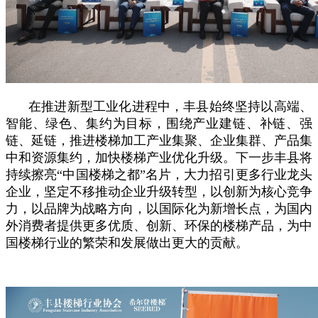
在推进新型工业化进程中，丰县始终坚持以高端、
智能、绿色、集约为目标，围绕产业建链、补链、强
链、延链，推进楼梯加工产业集聚、企业集群、产品集
中和资源集约，加快楼梯产业优化升级。下一步丰县将
持续擦亮“中国楼梯之都”名片，大力招引更多行业龙头
企业，坚定不移推动企业升级转型，以创新为核心竞争
力，以品牌为战略方向，以国际化为新增长点，为国内
外消费者提供更多优质、创新、环保的楼梯产品，为中
国楼梯行业的繁荣和发展做出更大的贡献。