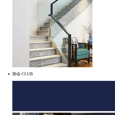
协会
CLUB