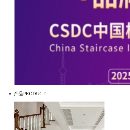
产品
PRODUCT