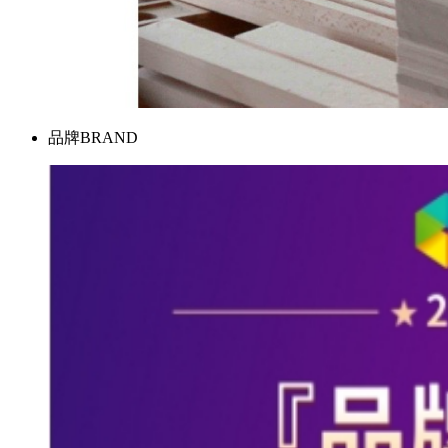
品牌
BRAND