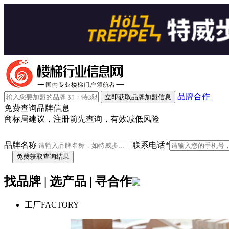
品牌合作
立即获取品牌加盟信息
免费查询品牌信息
商标局建议，注册前先查询，有效减低风险
品牌名称
联系电话
*
找品牌 | 选产品 | 寻合作
工厂
FACTORY