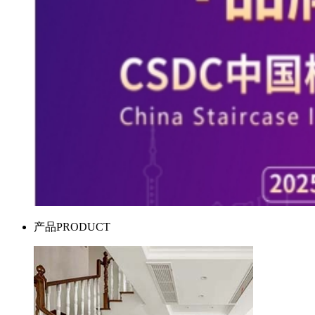
产品
PRODUCT