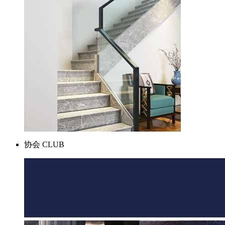
协会
CLUB