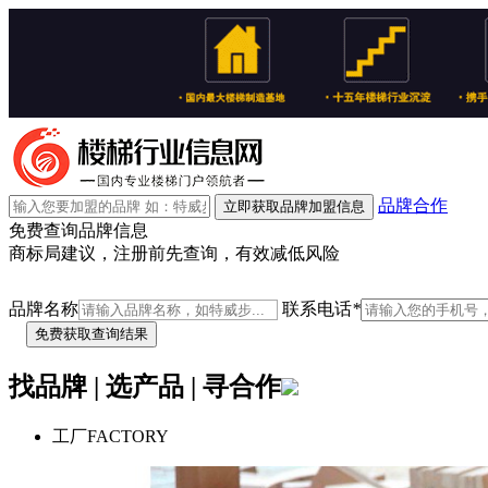
品牌合作
立即获取品牌加盟信息
免费查询品牌信息
商标局建议，注册前先查询，有效减低风险
品牌名称
联系电话
*
找品牌 | 选产品 | 寻合作
工厂
FACTORY