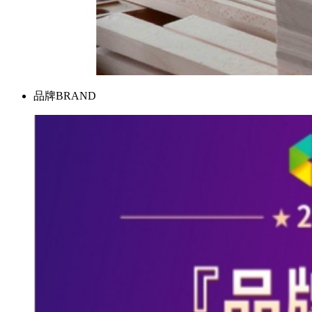
品牌
BRAND