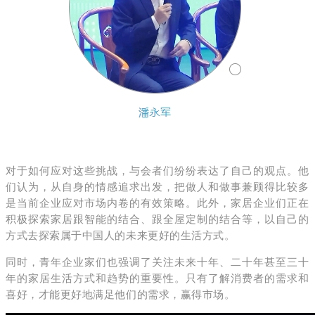
对于如何应对这些挑战，与会者们纷纷表达了自己的观点。他
们认为，从自身的情感追求出发，把做人和做事兼顾得比较多
是当前企业应对市场内卷的有效策略。此外，家居企业们正在
积极探索家居跟智能的结合、跟全屋定制的结合等，以自己的
方式去探索属于中国人的未来更好的生活方式。
同时，青年企业家们也强调了关注未来十年、二十年甚至三十
年的家居生活方式和趋势的重要性。只有了解消费者的需求和
喜好，才能更好地满足他们的需求，赢得市场。