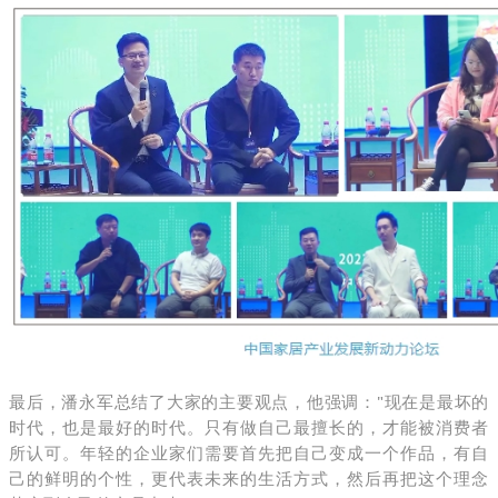
最后，潘永军总结了大家的主要观点，他强调："现在是最坏的
时代，也是最好的时代。只有做自己最擅长的，才能被消费者
所认可。年轻的企业家们需要首先把自己变成一个作品，有自
己的鲜明的个性，更代表未来的生活方式，然后再把这个理念