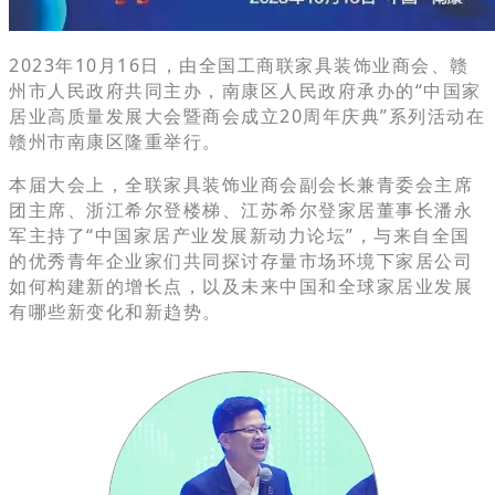
2023年10月16日，由全国工商联家具装饰业商会、赣
州市人民政府共同主办，南康区人民政府承办的“中国家
居业高质量发展大会暨商会成立20周年庆典”系列活动在
赣州市南康区隆重举行。
本届大会上，全联家具装饰业商会副会长兼青委会主席
团主席、浙江希尔登楼梯、江苏希尔登家居董事长潘永
军主持了“中国家居产业发展新动力论坛”，与来自全国
的优秀青年企业家们共同探讨存量市场环境下家居公司
如何构建新的增长点，以及未来中国和全球家居业发展
有哪些新变化和新趋势。