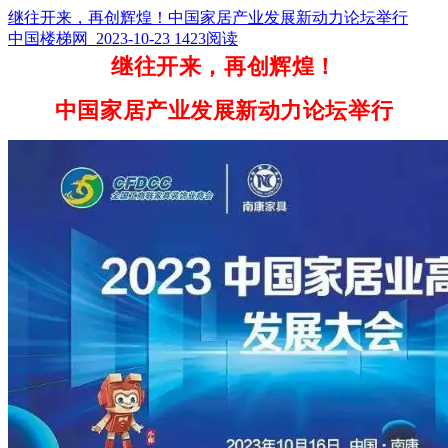
继往开来，再创辉煌！中国家居产业发展新动力论坛举行
中国楼梯网 2023-10-23
1423阅读
继往开来，再创辉煌！
中国家居产业发展新动力论坛举行