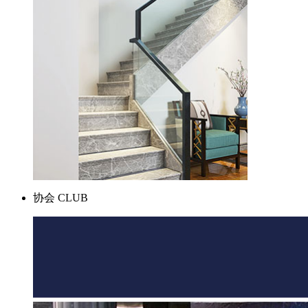
协会
CLUB