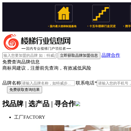
品牌合作
立即获取品牌加盟信息
免费查询品牌信息
商标局建议，注册前先查询，有效减低风险
品牌名称
联系电话
*
找品牌 | 选产品 | 寻合作
工厂
FACTORY