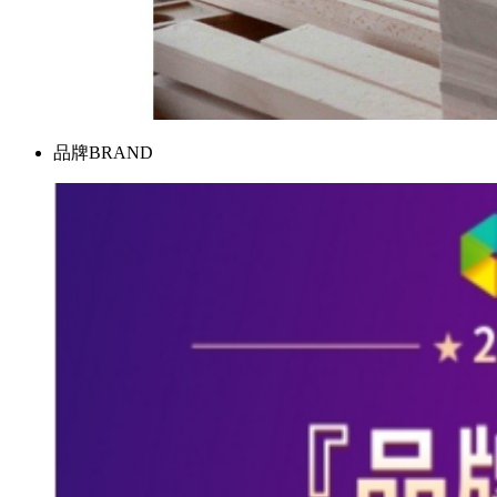
品牌
BRAND