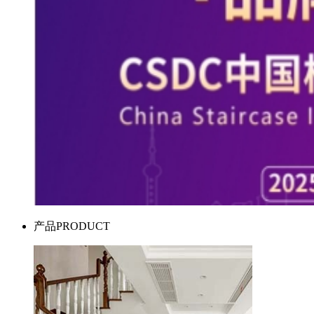
产品
PRODUCT