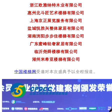
浙江欧雅纳特木业有限公司
惠州北斗匠艺术楼梯有限公司
上海京正展览服务有限公司
盐城悦胜兴整体家居有限公司
湖南浏阳步步佳楼梯有限公司
广东蜜峰轻奢家居有限公司
临沂尧舜楼梯有限公司
湖州米希亚楼梯有限公司
中国楼梯网
受邀对本次盛典予以全程报道。