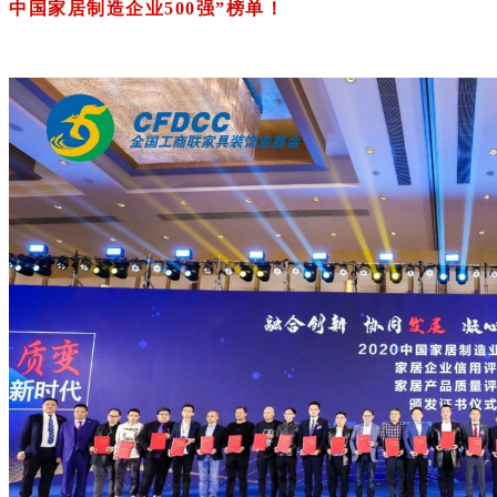
中国家居制造企业500强”榜单！