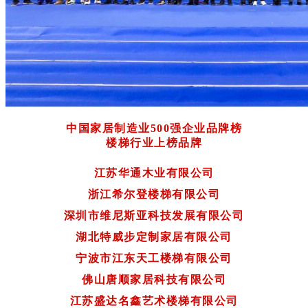
中国家居制造业500强企业品牌榜
楼梯行业上榜品牌
江苏华通木业有限公司
浙江希尔登楼梯有限公司
深圳市维尼斯亚科技发展有限公司
湖北特威步定制家居有限公司
宁波市江东天工楼梯有限公司
佛山唐顺家居科技有限公司
江苏盛达名鑫艺术楼梯有限公司