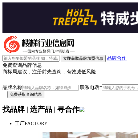
品牌合作
立即获取品牌加盟信息
免费查询品牌信息
商标局建议，注册前先查询，有效减低风险
品牌名称
联系电话
*
找品牌 | 选产品 | 寻合作
工厂
FACTORY