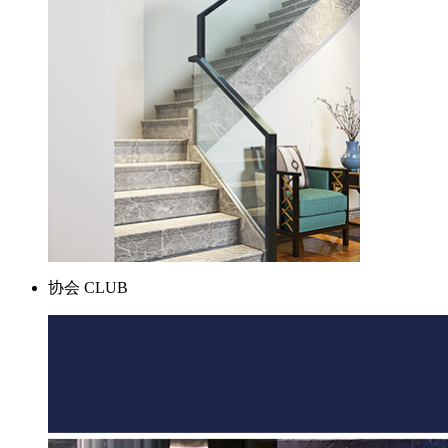
协会
CLUB