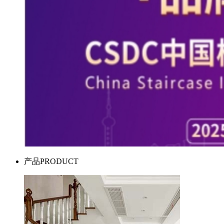
产品
PRODUCT