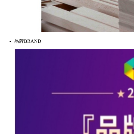
品牌
BRAND