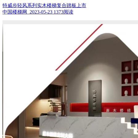
特威步轻风系列实木楼梯复合踏板上市
中国楼梯网 2023-05-23
1373阅读