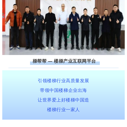
梯帮帮 — 楼梯产业互联网平台
引领楼梯行业高质量发展
带领中国楼梯企业出海
让世界爱上好楼梯中国造
楼梯行业一家人