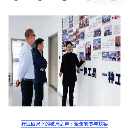
行业困局下的破局之声：聚焦安装与获客