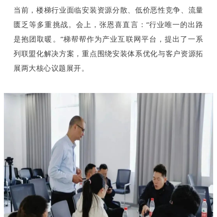
当前，楼梯行业面临安装资源分散、低价恶性竞争、流量
匮乏等多重挑战。会上，张恩喜直言：“行业唯一的出路
是抱团取暖。”梯帮帮作为产业互联网平台，提出了一系
列联盟化解决方案，重点围绕安装体系优化与客户资源拓
展两大核心议题展开。