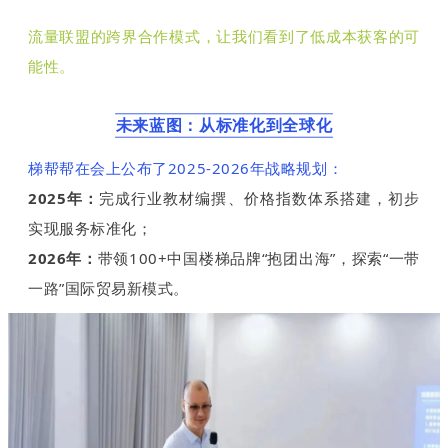
流量联盟的跨界合作模式，让我们看到了低成本获客的可
能性。
未来蓝图：从标准化到全球化
梯帮帮在会上公布了2025-2026年战略规划：
2025年：
完成行业教材编撰、价格指数体系搭建，初步
实现服务标准化；
2026年：
带领100+中国楼梯品牌“抱团出海”，探索“一带
一路”国际贸易新模式。