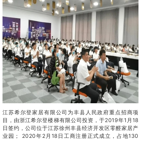
江苏希尔登家居有限公司为丰县人民政府重点招商项
目，由浙江希尔登楼梯有限公司投资，于2019年1月18
日签约，公司位于江苏徐州丰县经济开发区零醛家居产
业园； 2020年2月18日工商注册正式成立，占地130