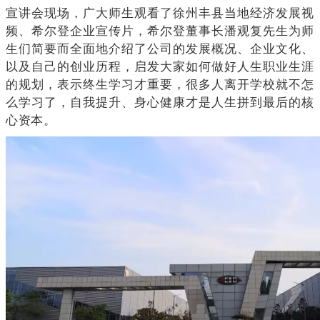
宣讲会现场，广大师生观看了徐州丰县当地经济发展视
频、希尔登企业宣传片，希尔登董事长潘观复先生为师
生们简要而全面地介绍了公司的发展概况、企业文化、
以及自己的创业历程，启发大家如何做好人生职业生涯
的规划，表示终生学习才重要，很多人离开学校就不怎
么学习了，自我提升、身心健康才是人生拼到最后的核
心资本。