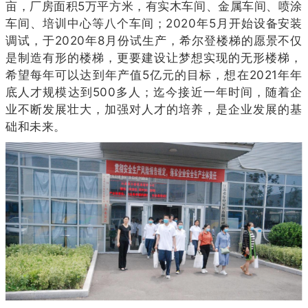
亩，厂房面积5万平方米，有实木车间、金属车间、喷涂
车间、培训中心等八个车间；2020年5月开始设备安装
调试，于2020年8月份试生产，希尔登楼梯的愿景不仅
是制造有形的楼梯，更要建设让梦想实现的无形楼梯，
希望每年可以达到年产值5亿元的目标，想在2021年年
底人才规模达到500多人；迄今接近一年时间，随着企
业不断发展壮大，加强对人才的培养，是企业发展的基
础和未来。