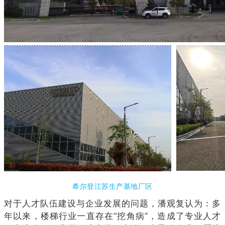
希尔登江苏生产基地厂区
对于人才队伍建设与企业发展的问题，潘观复认为：多
年以来，楼梯行业一直存在“挖角病”，造成了专业人才