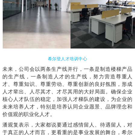
希尔登人才培训中心
未来，公司会以两条生产线并行，一条是制造楼梯产品
的生产线，一条制造人才的生产线，努力营造尊重人
才、尊重知识、尊重劳动、尊重创新的良好氛围，形成
人才辈出、人尽其才、才尽其用的大好局面。确保企业
核心人才队伍的稳定，加强人才梯队的建设，为企业的
未来培养人才，特别是培养认同企业愿景、品牌理念和
价值观的职业化人才。
潘观复表示，大家都说要通过感情留人、待遇留人，对
于真正的人才而言，更看重的是事业发展的舞台，希尔