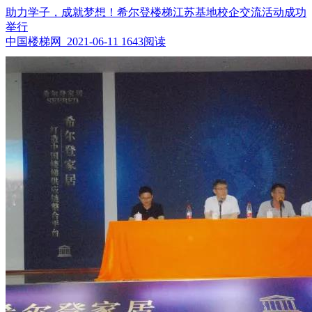
助力学子，成就梦想！希尔登楼梯江苏基地校企交流活动成功
举行
中国楼梯网 2021-06-11
1643阅读