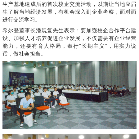
生产基地建成后的首次校企交流活动，以期让当地应届
生了解当地经济发展，有机会深入到企业考察，面对面
进行交流学习。
希尔登董事长潘观复先生表示：要加强校企合作平台建
设、加强人才培养促进企业发展，不仅需要有企业经营
能力，还要有育人格局，奉行“长期主义”，用实力说
话，做社会担当。