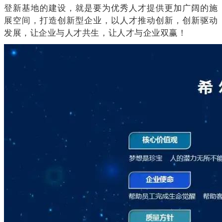
登新基地的建设，就是要为优秀人才提供更加广阔的施
展空间，打造创新型企业，以人才推动创新，创新驱动
发展，让企业与人才共生，让人才与企业双赢！