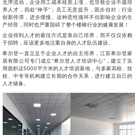
无序流动，企业用工成本歧形上涨，也导致企业不愿培
养人才，四处“伸手”；员工无意提升，固步自封；行业
创新
停滞，进步缓慢。
这种恶性循环不但影响企业的生
产经营，同时也严重阻碍了整个楼梯行业的健康发展！
企业得到人才的最佳方式是靠自己培养，而不仅仅依赖
于招聘，应该更多地注重自身的人才队伍建设。
希尔登一直立足于企业人才的自主培养，江苏希尔登家
居有限公司专门成立“希尔登人才培训中心”，建立了实
用面积达5000平方米的人才培训基地，与多家高校、技
校、中专等机构建立长期的合作关系，进行建立自己的
人才储备。