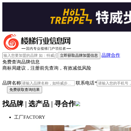
品牌合作
立即获取品牌加盟信息
免费查询品牌信息
商标局建议，注册前先查询，有效减低风险
品牌名称
联系电话
*
找品牌 | 选产品 | 寻合作
工厂
FACTORY