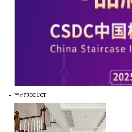
产品
PRODUCT