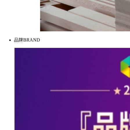
品牌
BRAND