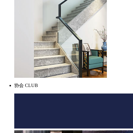
协会
CLUB