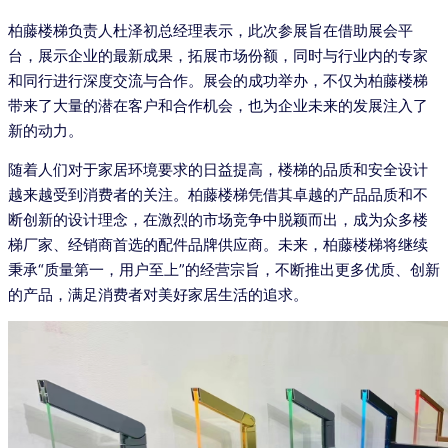
柏藤楼梯负责人杜泽初总经理表示，此次参展旨在借助展会平
台，展示企业的最新成果，拓展市场份额，同时与行业内的专家
和同行进行深度交流与合作。展会的成功举办，不仅为柏藤楼梯
带来了大量的潜在客户和合作机会，也为企业未来的发展注入了
新的动力。
随着人们对于家居环境要求的日益提高，楼梯的品质和安全设计
越来越受到消费者的关注。柏藤楼梯凭借其卓越的产品品质和不
断创新的设计理念，在激烈的市场竞争中脱颖而出，成为众多楼
梯厂家、经销商首选的配件品牌供应商。未来，柏藤楼梯将继续
秉承“质量第一，用户至上”的经营宗旨，不断推出更多优质、创新
的产品，满足消费者对美好家居生活的追求。