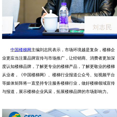
中国楼梯网
主编刘志民表示，市场环境越是复杂，楼梯企
业更应当注重品牌宣传与市场推广，让经销商、消费者更加深
度认知楼梯品牌，了解更专业的楼梯产品，了解更敬业的楼梯
从业者，《中国楼梯网》、楼梯行业报道公众号、短视频平台
等媒体矩阵将一直坚持专注服务楼梯行业，做好楼梯领域宣传
与报道，展示楼梯企业风采，拓展楼梯品牌的市场影响力。