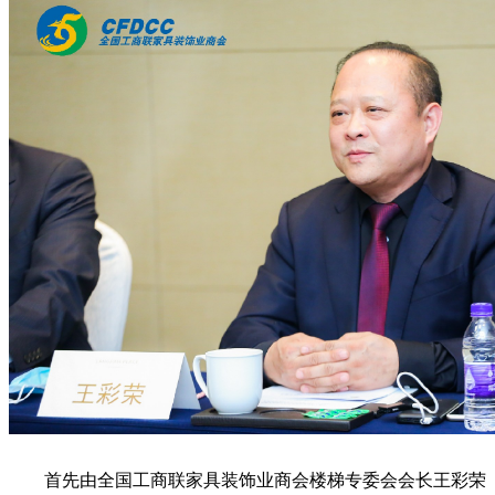
首先由全国工商联家具装饰业商会楼梯专委会会长王彩荣