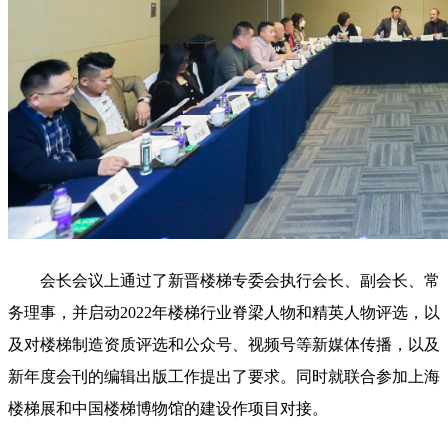
会长会议上通过了新晋楼梯专委会执行会长、副会长、常
务理事，并启动2022年楼梯行业脊梁人物和精英人物评选，以
及对楼梯制造资质评选和公众号、视频号等新媒体传播，以及
新年度会刊的编辑出版工作提出了要求。同时就联合参加上海
楼梯展和中国楼梯博物馆的建设作项目对接。