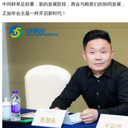
中同样举足轻重，新的发展阶段，商会与精英们的协同发展，
正如年会主题一样开启新时代！