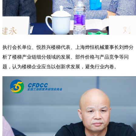
执行会长单位、悦胜兴楼梯代表、上海烨恒机械董事长刘烨分
析了楼梯产业链细分领域的发展、部件价格与产品竞争等问
题，认为楼梯企业应当以创新求发展，避免行业内卷。