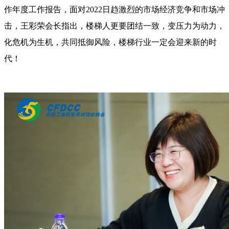
作年度工作报告，面对2022日趋激烈的市场经济竞争和市场冲
击，王彩荣会长指出，楼梯人更要团结一致，变压力为动力，
化危机为生机，共同抵御风险，楼梯行业一定会迎来新的时
代！