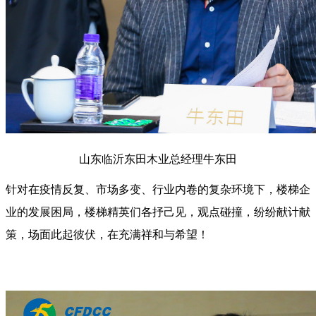
山东临沂东田木业总经理牛东田
针对在疫情反复、市场多变、行业内卷的复杂环境下，楼梯企
业的发展困局，楼梯精英们各抒己见，观点碰撞，纷纷献计献
策，场面此起彼伏，在充满祥和与希望！