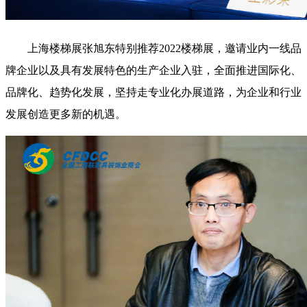
上海楼梯展张旭东特别推荐2022楼梯展，邀请业内一线品
牌企业以及具有发展特色的生产企业入驻，全面推进国际化、
品牌化、趋势化发展，坚持走专业化办展道路，为企业和行业
发展创造更多新的机遇。