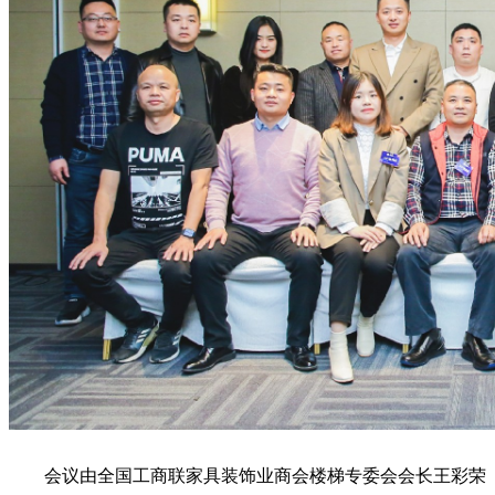
会议由全国工商联家具装饰业商会楼梯专委会会长王彩荣