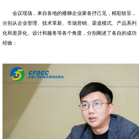
会议现场，来自各地的楼梯企业家各抒己见，精彩纷呈，
分别从企业管理、技术革新、市场营销、渠道模式、产品系列
化和差异化、设计和服务等各个角度，分别阐述了各自的成功
经验：