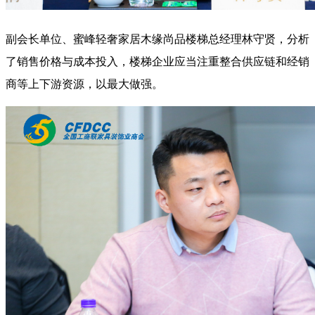
副会长单位、蜜峰轻奢家居木缘尚品楼梯总经理林守贤，分析
了销售价格与成本投入，楼梯企业应当注重整合供应链和经销
商等上下游资源，以最大做强。