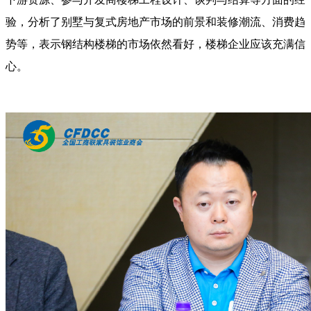
验，分析了别墅与复式房地产市场的前景和装修潮流、消费趋
势等，表示钢结构楼梯的市场依然看好，楼梯企业应该充满信
心。