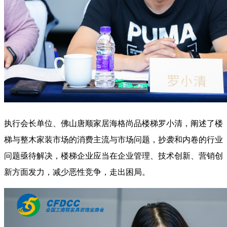
执行会长单位、佛山唐顺家居海格尚品楼梯罗小清，阐述了楼
梯与整木家装市场的消费主流与市场问题，抄袭和内卷的行业
问题亟待解决，楼梯企业应当在企业管理、技术创新、营销创
新方面发力，减少恶性竞争，走出困局。