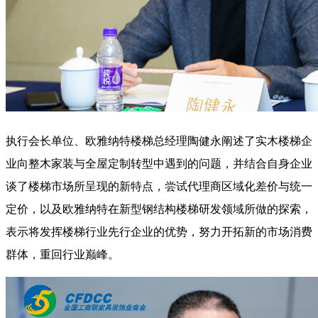
执行会长单位、欧雅纳特楼梯总经理陶健永阐述了实木楼梯企
业向整木家装与全屋定制转型中遇到的问题，并结合自身企业
谈了楼梯市场所呈现的新特点，尝试代理商区域化差价与统一
定价，以及欧雅纳特在新型钢结构楼梯研发领域所做的探索，
表示将发挥楼梯行业先行企业的优势，努力开拓新的市场消费
群体，重回行业巅峰。