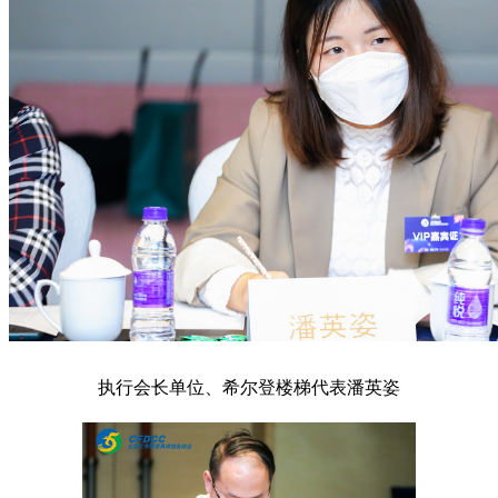
执行会长单位、希尔登楼梯代表潘英姿