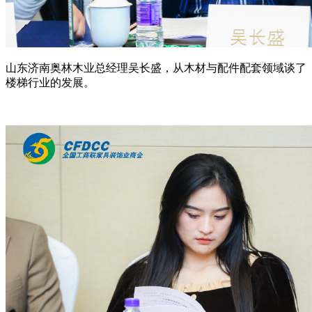
山东济南奥林木业总经理吴长盛，从木材与配件配套领域谈了
楼梯行业的发展。