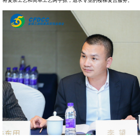
将复杂工艺和简单工艺两手抓，追求专业的楼梯复合服务。