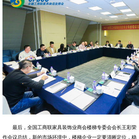
最后，全国工商联家具装饰业商会楼梯专委会会长王彩荣
作会议总结，新的市场环境中，楼梯企业一定要清晰定位，稳