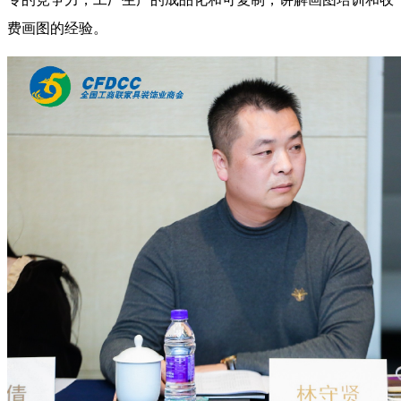
费画图的经验。