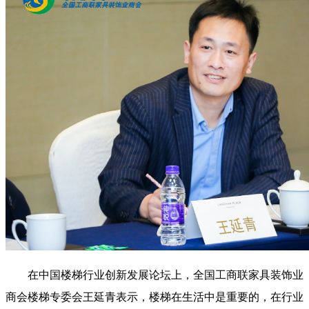
在中国楼梯行业创新发展论坛上，全国工商联家具装饰业
商会楼梯专委会王延青表示，楼梯在生活中是重要的，在行业