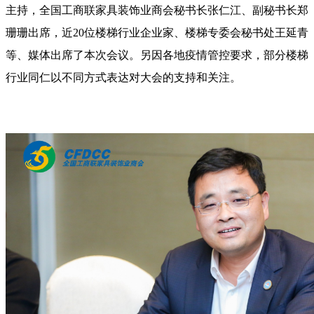
主持，全国工商联家具装饰业商会秘书长张仁江、副秘书长郑
珊珊出席，近20位楼梯行业企业家、楼梯专委会秘书处王延青
等、媒体出席了本次会议。另因各地疫情管控要求，部分楼梯
行业同仁以不同方式表达对大会的支持和关注。