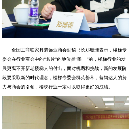
全国工商联家具装饰业商会副秘书长郑珊珊表示，楼梯专
委会在行业商会中的“名片”的地位是“唯一”的，楼梯行业的发
展更离不开新老楼梯人的付出，面对机遇和挑战，新的发展阶
段要采取新的时代理念，楼梯专委会群英荟萃，营销达人的努
力与商会的引领，楼梯行业一定可以取得更好的成绩。