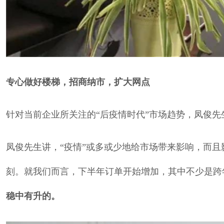
专心做好楼梯，招商纳市，扩大网点
针对当前企业所关注的“后疫情时代”市场趋势，凤俊先
凤俊先生讲，“疫情”或多或少地给市场带来影响，而且
刻。就我们而言，下半年订单开始增加，其中不少是跨
稳中有升的。