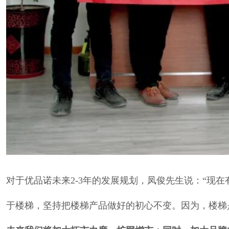
对于优品诺未来2-3年的发展规划，凤俊先生说：“现
于楼梯，坚持把楼梯产品做好的初心不变。因为，楼梯