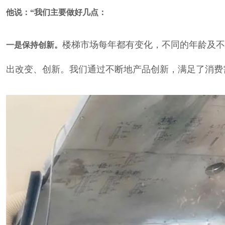
他说：“我们主要做好几点：
楼梯市场每年都有变化，不同的年龄及不
一是保持创新。
出改变、创新。我们通过不断地产品创新，满足了消费