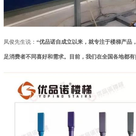
凤俊先生说：
“优品诺自成立以来，就专注于楼梯产品
足消费者不同喜好和需求。目前，我们在全国各地都有