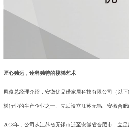
匠心独运，诠释独特的楼梯艺术
凤俊总经理介绍，安徽优品诺家居科技有限公司（以下
梯行业的生产企业之一。先后设立江苏无锡、安徽合肥
2018年，公司从江苏省无锡市迁至安徽省合肥市，立