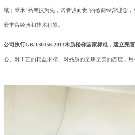
域；秉承“品者技为先，诺者诚而贵”的徽商经营理念
着丰富经验和技术积累。
公司执行GB/T30356-2013木质楼梯国家标准，
心、对工艺的精益求精、对品质的至臻至美的态度，用