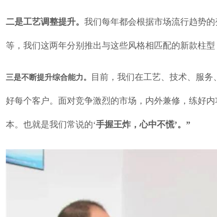
二是工艺调整提升。
我们每年都会根据市场流行趋势的
等，我们这两年分别推出与这些风格相匹配的新款柱型
目前，我们在工艺、技术、服务
三是不断提升综合能力。
好每个客户。面对竞争激烈的市场，内外兼修，练好内
本。也就是我们常说的‘
手握王炸，心中不慌’。”