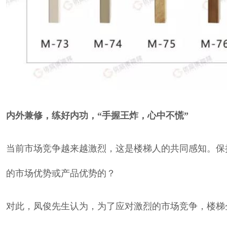
内外兼修，练好内功，“手握王炸，心中不慌”
当前市场竞争越来越激烈，这是楼梯人的共同感知。保
的市场优势或产品优势的？
对此，凤俊先生认为，为了应对激烈的市场竞争，楼梯