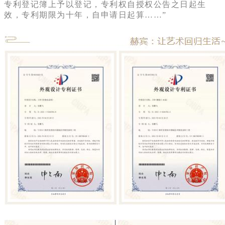
专利登记簿上予以登记，专利权自授权公告之日起生
效，专利期限为十年，自申请日起算……”