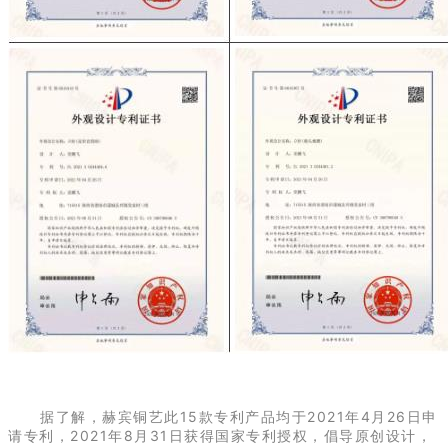
据了解，赫宾铜艺此15款专利产品均于2021年4月26日申
请专利，2021年8月31日获得国家专利授权，倡导原创设计，