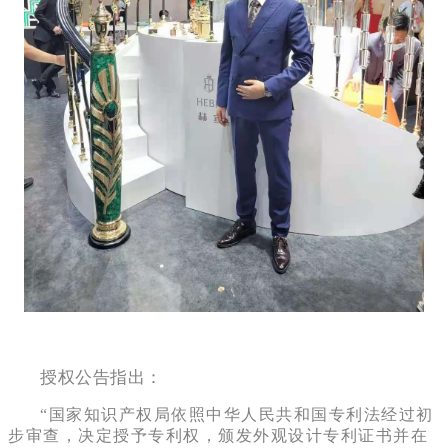
授权公告指出：
“国家知识产权局依照中华人民共和国专利法经过初
步审查，决定授予专利权，颁发外观设计专利证书并在