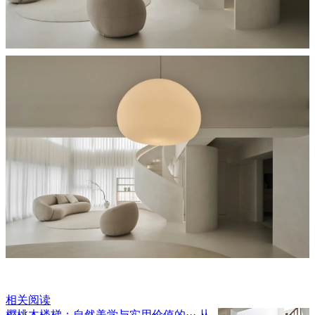
相关阅读
樱桃木楼梯：自然美学与实用价值的···
从