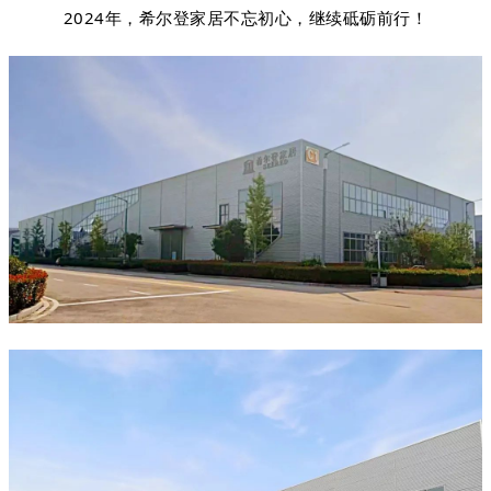
2024年，希尔登家居不忘初心，继续砥砺前行！