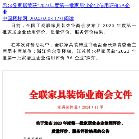
希尔登家居荣获"2023年度第一批家居业企业信用评价5A企
业"
中国楼梯网 2024-02-03
1231阅读
日前，全国工商联家具装饰业商会发布了 2023 年度第一
批家居企业信用评价、质量评价、服务评价结果。
在本次评价活动中，
全联家具装饰业商会副会长兼青委会主
席团主席单位：浙江希尔登楼梯、江苏希尔登家居
获
“2023 年
度第一批家居业企业信用评价 5A 企业”殊荣。