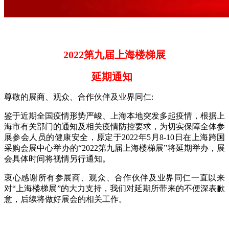
2022第九届上海楼梯展
延期通知
尊敬的展商、观众、合作伙伴及业界同仁:
鉴于近期全国疫情形势严峻、上海本地突发多起疫情，根据上
海市有关部门的通知及相关疫情防控要求，为切实保障全体参
展参会人员的健康安全，原定于2022年5月8-10日在上海跨国
采购会展中心举办的“2022第九届上海楼梯展”将延期举办，展
会具体时间将视情另行通知。
衷心感谢所有参展商、观众、合作伙伴及业界同仁一直以来
对“上海楼梯展”的大力支持，我们对延期所带来的不便深表歉
意，后续将做好展会的相关工作。