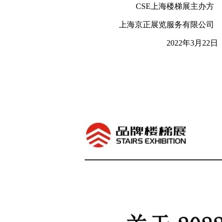
CSE上海楼梯展主办方
上海京正展览服务有限公司
2022年3月22日