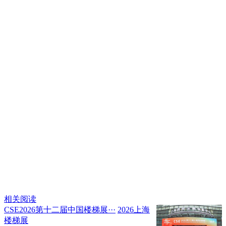
相关阅读
CSE2026第十二届中国楼梯展···
2026上海
楼梯展