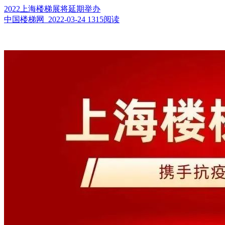
2022上海楼梯展将延期举办
中国楼梯网 2022-03-24
1315阅读