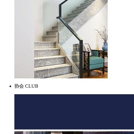
协会
CLUB