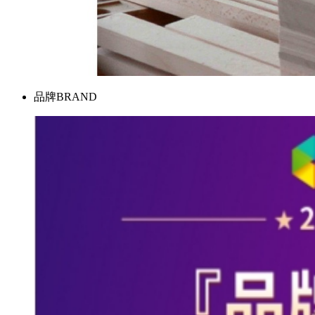
品牌
BRAND