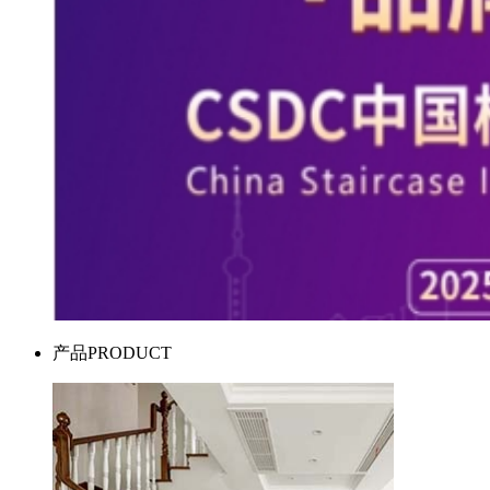
产品
PRODUCT