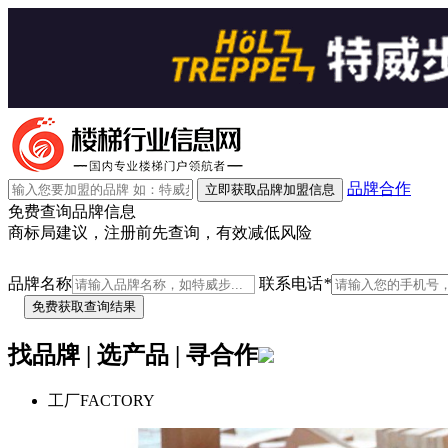
品牌合作
立即获取品牌加盟信息
免费查询品牌信息
商标局建议，注册前先查询，有效减低风险
品牌名称
联系电话
*
找品牌 | 选产品 | 寻合作
工厂
FACTORY