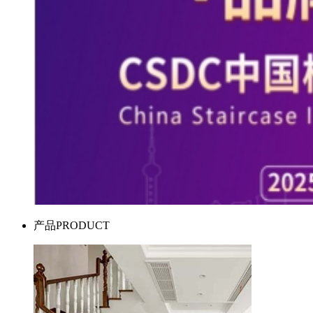
产品
PRODUCT