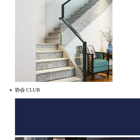
协会
CLUB