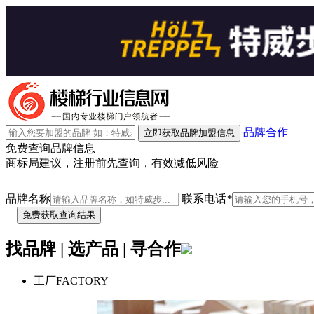
品牌合作
立即获取品牌加盟信息
免费查询品牌信息
商标局建议，注册前先查询，有效减低风险
品牌名称
联系电话
*
找品牌 | 选产品 | 寻合作
工厂
FACTORY