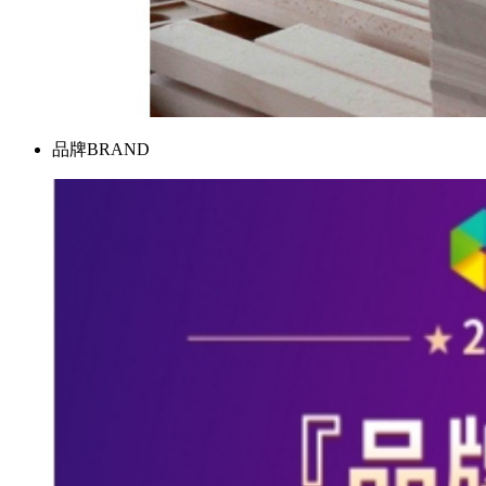
品牌
BRAND