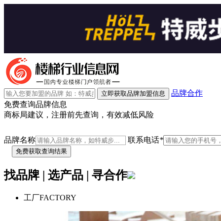
品牌合作
立即获取品牌加盟信息
免费查询品牌信息
商标局建议，注册前先查询，有效减低风险
品牌名称
联系电话
*
找品牌 | 选产品 | 寻合作
工厂
FACTORY