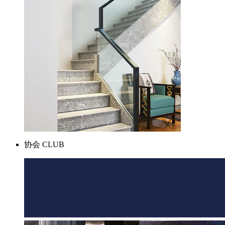
协会
CLUB