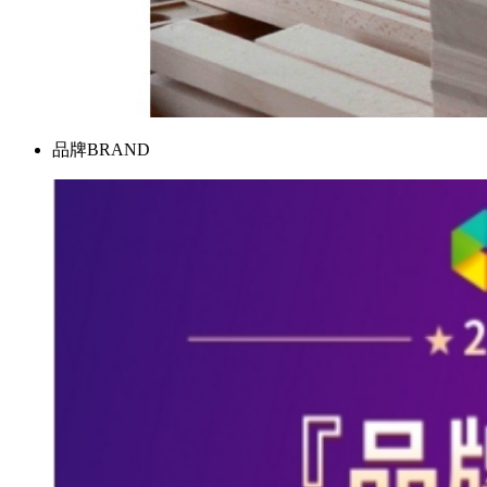
品牌
BRAND