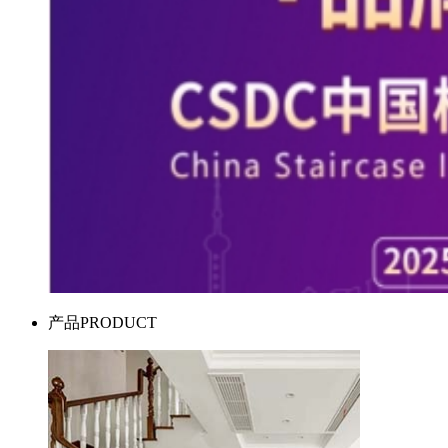
产品
PRODUCT