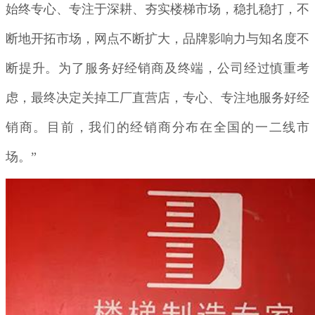
始终专心、专注于深耕、夯实楼梯市场，稳扎稳打，不
断地开拓市场，网点不断扩大，品牌影响力与知名度不
断提升。为了服务好经销商及终端，公司经过慎重考
虑，最终决定关掉工厂直营店，专心、专注地服务好经
销商。目前，我们的经销商分布在全国的一二线市
场。”