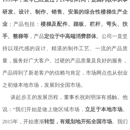
研发、设计、制作、销售、安装的综合性楼梯生产企
业
；产品包括：
楼梯及配件、踏板、栏杆、弯头、扶
手、整梯等
，产品
定位于中高端消费群体
。公司一直坚
持以现代感的设计、精湛的制作工艺、一流的产品质
量，服务好广大客户。过硬的产品质量及良好的服务，
产品得到了新老客户的信赖与肯定，市场网点也从创业
之初做本地市场，发展到全国市场。
谈起步王的发展历程，董事长祝则明深有感触。他
说：“我们开始是做上饶区域市场，
立足于本地市场
。
2015年，开始逐渐
转型，有规划地开拓全国市场
。我们