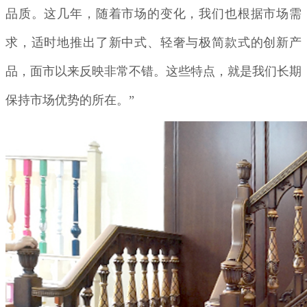
品质。这几年，随着市场的变化，我们也根据市场需
求，适时地推出了新中式、轻奢与极简款式的创新产
品，面市以来反映非常不错。这些特点，就是我们长期
保持市场优势的所在。”