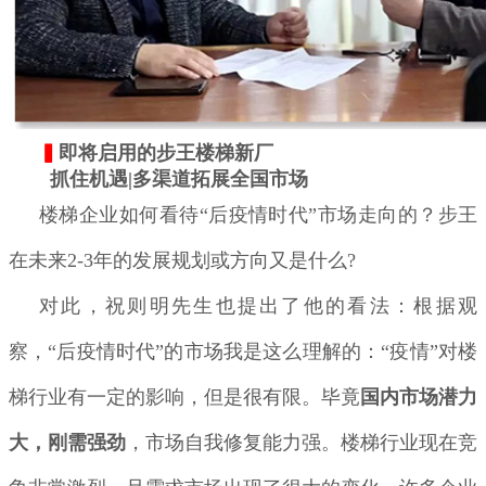
▍
即将启用的步王楼梯新厂
抓住机遇|多渠道拓展全国市场
楼梯企业如何看待“后疫情时代”市场走向的？步王
在未来2-3年的发展规划或方向又是什么?
对此，祝则明先生也提出了他的看法：根据观
察，“后疫情时代”的市场我是这么理解的：“疫情”对楼
梯行业有一定的影响，但是很有限。毕竟
国内市场潜力
大，刚需强劲
，市场自我修复能力强。楼梯行业现在竞