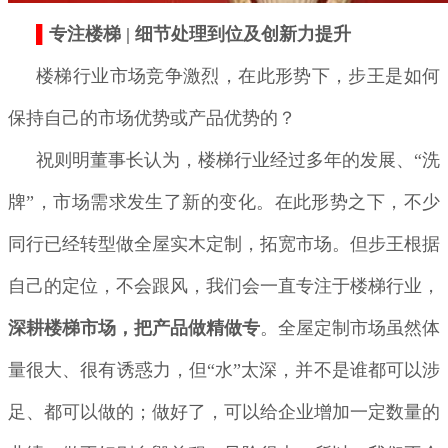
▌
专注楼梯 | 细节处理到位及创新力提升
楼梯行业市场竞争激烈，在此形势下，步王是如何
保持自己的市场优势或产品优势的？
祝则明董事长认为，楼梯行业经过多年的发展、“洗
牌”，市场需求发生了新的变化。在此形势之下，不少
同行已经转型做全屋实木定制，拓宽市场。但步王根据
自己的定位，不会跟风，我们会一直专注于楼梯行业，
深耕楼梯市场，把产品做精做专
。全屋定制市场虽然体
量很大、很有诱惑力，但“水”太深，并不是谁都可以涉
足、都可以做的；做好了，可以给企业增加一定数量的