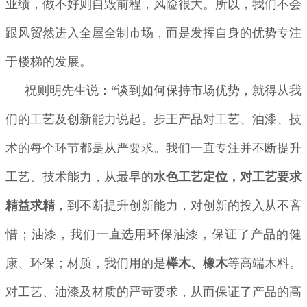
业绩，做不好则自毁前程，风险很大。所以，我们不会
跟风贸然进入全屋全制市场，而是发挥自身的优势专注
于楼梯的发展。
祝则明先生说：“谈到如何保持市场优势，就得从我
们的工艺及创新能力说起。步王产品对工艺、油漆、技
术的每个环节都是从严要求。我们一直专注并不断提升
工艺、技术能力，从最早的
水色工艺定位，对工艺要求
精益求精
，到不断提升创新能力，对创新的投入从不吝
惜；油漆，我们一直选用环保油漆，保证了产品的健
康、环保；材质，我们用的是
榉木、橡木
等高端木料。
对工艺、油漆及材质的严苛要求，从而保证了产品的高