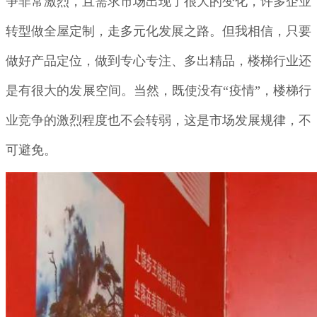
争非常激烈，且需求市场出现了很大的变化，许多企业
转型做全屋定制，走多元化发展之路。但我相信，只要
做好产品定位，做到专心专注、多出精品，楼梯行业还
是有很大的发展空间。当然，既使没有“疫情”，楼梯行
业竞争的激烈程度也不会转弱，这是市场发展规律，不
可避免。