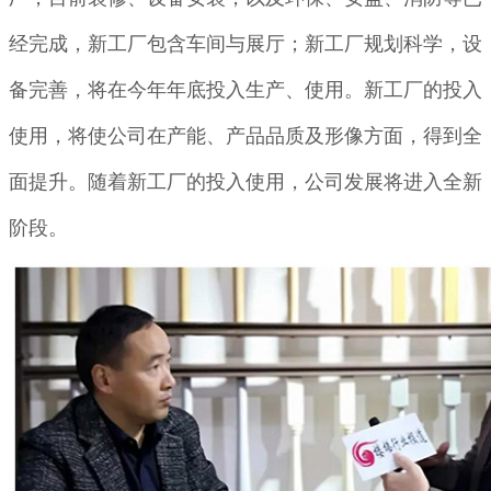
经完成，新工厂包含车间与展厅；新工厂规划科学，设
备完善，将在今年年底投入生产、使用。新工厂的投入
使用，将使公司在产能、产品品质及形像方面，得到全
面提升。随着新工厂的投入使用，公司发展将进入全新
阶段。