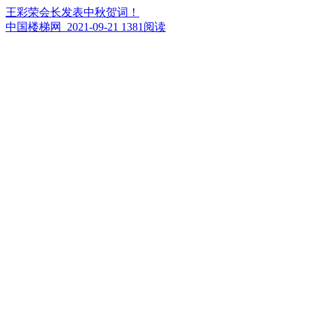
王彩荣会长发表中秋贺词！
中国楼梯网 2021-09-21
1381阅读