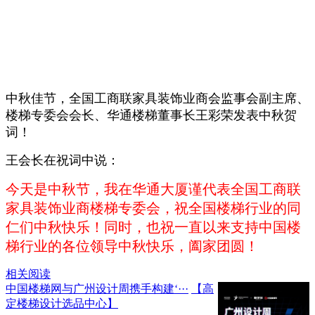
中秋佳节，全国工商联家具装饰业商会监事会副主席、
楼梯专委会会长、华通楼梯董事长王彩荣发表中秋贺
词！
王会长在祝词中说：
今天是中秋节，我在华通大厦谨代表全国工商联
家具装饰业商楼梯专委会，祝全国楼梯行业的同
仁们中秋快乐！同时，也祝一直以来支持中国楼
梯行业的各位领导中秋快乐，阖家团圆！
相关阅读
中国楼梯网与广州设计周携手构建‘···
【高
定楼梯设计选品中心】