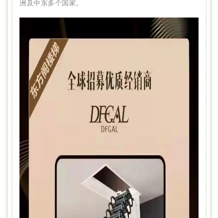
洲及中东多个国家。