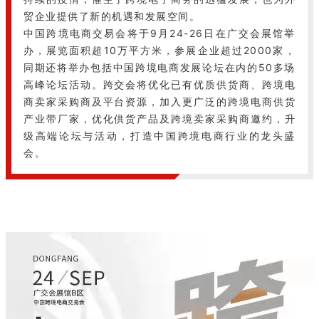
贸企业提供了新的机遇和发展空间。
中国跨境电商交易会将于9月24-26日在广交会展馆举
办，展览面积超10万平方米，参展企业超过2000家，
同期还将举办包括中国跨境电商发展论坛在内的50多场
高峰论坛活动。跨交会将优化已有优质供货商、跨境电
商卖家采购商及平台资源，加入更广泛的跨境电商供货
产业带厂家，优化供货产品及跨境卖家采购商邀约，升
级高端论坛与活动，打造中国跨境电商行业的龙头盛
会。