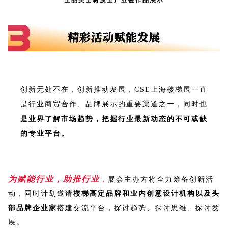
全品类全材质全产业链作品展示
创新无处不在，创新推动发展，CSE上海楼梯展一直
是行业商贸合作、品牌展示的重要渠道之一，同时也
是业界了解市场趋势，把握行业最新动态的不可或缺
的专业平台。
为赋能行业，助推行业
，
展会主办方将全力筹备创新活
动，同时计划邀请
楼梯高定品牌和业内创意设计机构以及头
部品牌企业家
搭建交流平台，探讨趋势、探讨思维、探讨发
展。