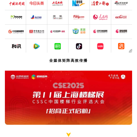
全媒体矩阵高效传播