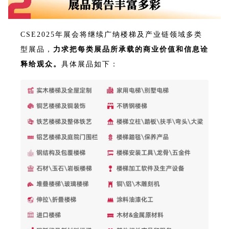
CSE2025年展会将继续广纳楼梯及产业链领域多类
型展品，
力
求把每类展品所承载的商业价值和信息诠
释给观众。
具体展品如下：