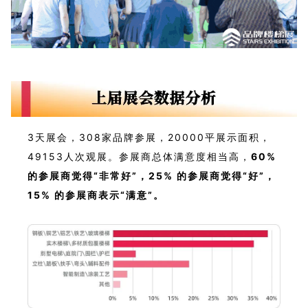
3天展会，308家品牌参展，20000平展示面积，
49153人次观展。参展商总体满意度相当高，
60%
的参展商觉得“非常好”，25% 的参展商觉得“好”，
15% 的参展商表示“满意”。