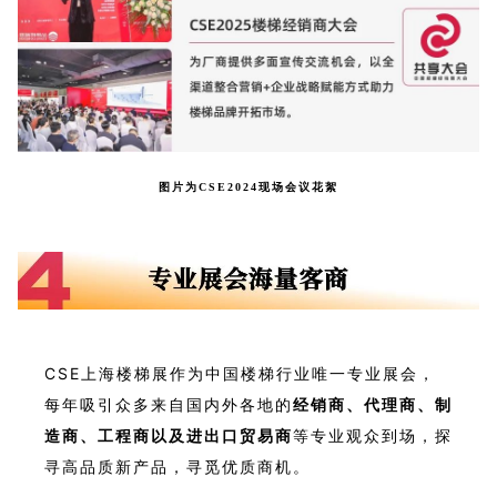
图片为CSE2024现场会议花絮
CSE上海楼梯展作为中国楼梯行业唯一专业展会，
每年吸引众多来自国内外各地的
经销商、代理商、制
造商、工程商以及进出口贸易商
等专业观众到场，探
寻高品质新产品，寻觅优质商机。