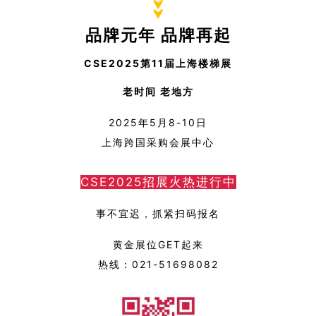
品牌元年 品牌再起
CSE2025第11届上海楼梯展
老时间 老地方
2025年5月8-10日
上海跨国采购会展中心
CSE2025招展火热进行中
事不宜迟，抓紧扫码报名
黄金展位GET起来
热线：021-51698082