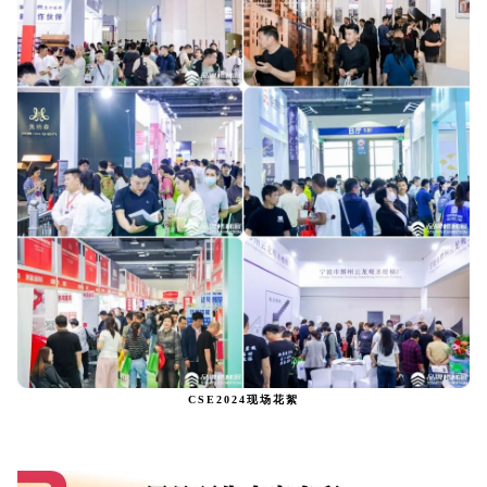
CSE2024现场花絮