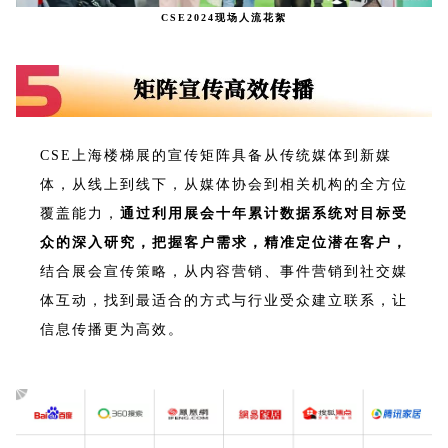
CSE2024现场人流花絮
CSE上海楼梯展的宣传矩阵具备从传统媒体到新媒
体，从线上到线下，从媒体协会到相关机构的全方位
覆盖能力，
通过利用展会十年累计数据系统对目标受
众的深入研究，把握客户需求，精准定位潜在客户，
结合展会宣传策略，从内容营销、事件营销到社交媒
体互动，找到最适合的方式与行业受众建立联系，让
信息传播更为高效。