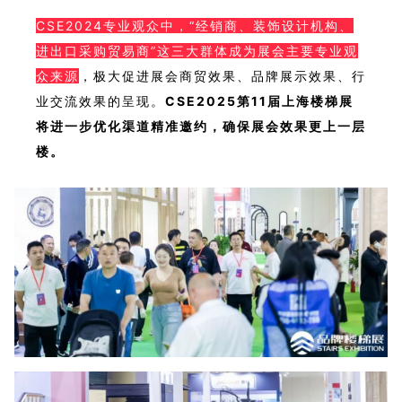
CSE2024专业观众中，“经销商、装饰设计机构、
进出口采购贸易商”这三大群体成为展会主要专业观
众来源
，
极大促进展会商贸效果、品牌展示效果、行
业交流效果的呈现。
CSE2025第11届上海楼梯展
将进一步优化渠道精准邀约，确保展会效果更上一层
楼。