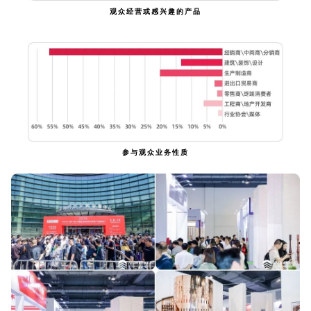
观众经营或感兴趣的产品
参与观众业务性质