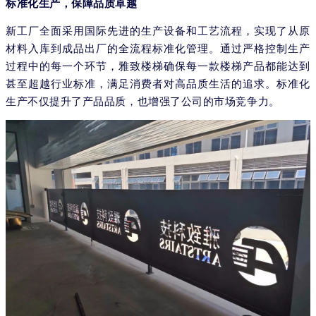
标准化生产，保障品质卓越
新工厂全面采用国际先进的生产设备和工艺流程，实现了从原
材料入库到成品出厂的全流程标准化管理。通过严格控制生产
过程中的每一个环节，雅致楼梯确保每一款楼梯产品都能达到
甚至超越行业标准，满足消费者对高品质生活的追求。标准化
生产不仅提升了产品品质，也增强了公司的市场竞争力。