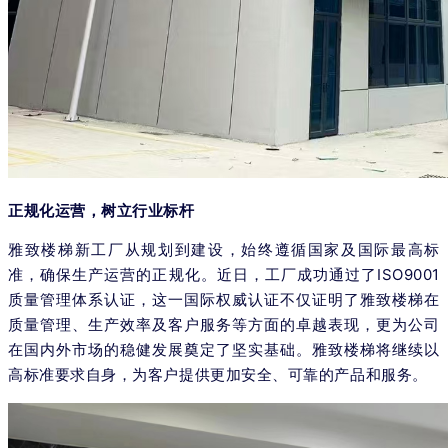
正规化运营，树立行业标杆
雅致楼梯新工厂从规划到建设，始终遵循国家及国际最高标
准，确保生产运营的正规化。近日，工厂成功通过了ISO9001
质量管理体系认证，这一国际权威认证不仅证明了雅致楼梯在
质量管理、生产效率及客户服务等方面的卓越表现，更为公司
在国内外市场的稳健发展奠定了坚实基础。雅致楼梯将继续以
高标准要求自身，为客户提供更加安全、可靠的产品和服务。