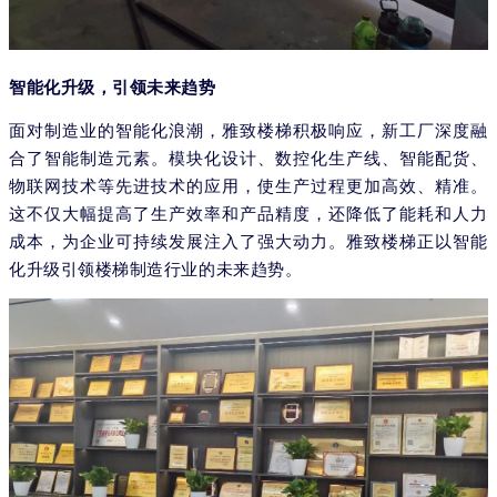
智能化升级，引领未来趋势
面对制造业的智能化浪潮，雅致楼梯积极响应，新工厂深度融
合了智能制造元素。模块化设计、数控化生产线、智能配货、
物联网技术等先进技术的应用，使生产过程更加高效、精准。
这不仅大幅提高了生产效率和产品精度，还降低了能耗和人力
成本，为企业可持续发展注入了强大动力。雅致楼梯正以智能
化升级引领楼梯制造行业的未来趋势。