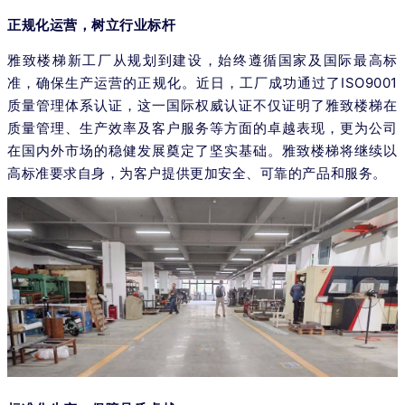
正规化运营，树立行业标杆
雅致楼梯新工厂从规划到建设，始终遵循国家及国际最高标
准，确保生产运营的正规化。近日，工厂成功通过了ISO9001
质量管理体系认证，这一国际权威认证不仅证明了雅致楼梯在
质量管理、生产效率及客户服务等方面的卓越表现，更为公司
在国内外市场的稳健发展奠定了坚实基础。雅致楼梯将继续以
高标准要求自身，为客户提供更加安全、可靠的产品和服务。