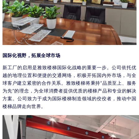
国际化视野，拓展全球市场
新工厂的启用是雅致楼梯国际化战略的重要一步。公司依托优
越的地理位置和便捷的交通网络，积极开拓国内外市场，与全
球客户建立紧密的合作关系。雅致楼梯将秉持“品质至上、服务
为先”的理念，为全球消费者提供优质的楼梯产品和专业的解决
方案。公司致力于成为国际楼梯制造领域的佼佼者，推动中国
楼梯品牌走向世界。