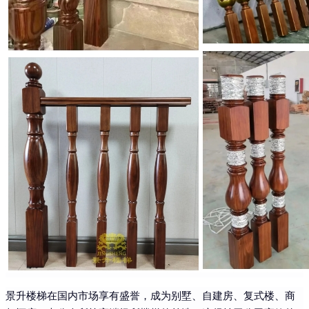
景升楼梯在国内市场享有盛誉，成为别墅、自建房、复式楼、商