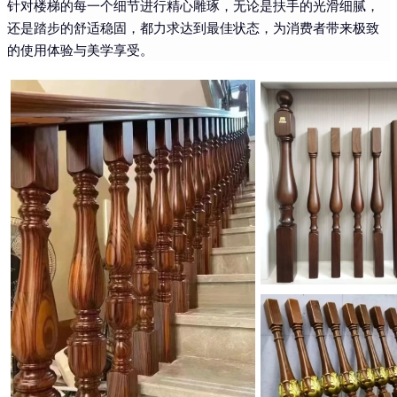
针对楼梯的每一个细节进行精心雕琢，无论是扶手的光滑细腻，
还是踏步的舒适稳固，都力求达到最佳状态，为消费者带来极致
的使用体验与美学享受。