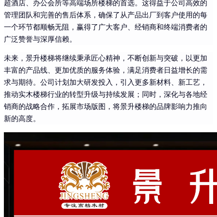
超酒店、办公会所等高端场所楼梯的首选。这得益于公司高效的
管理团队和完善的售后体系，确保了从产品出厂到客户使用的每
一个环节都顺畅无阻，赢得了广大客户、经销商和终端消费者的
广泛赞誉与深厚信赖。
未来，景升楼梯将继续秉承匠心精神，不断创新与突破，以更加
丰富的产品线、更加优质的服务体验，满足消费者日益增长的需
求与期待。公司计划加大研发投入，引入更多新材料、新工艺，
推动实木楼梯行业的转型升级与持续发展；同时，深化与各地经
销商的战略合作，拓展市场版图，将景升楼梯的品牌影响力推向
新的高度。