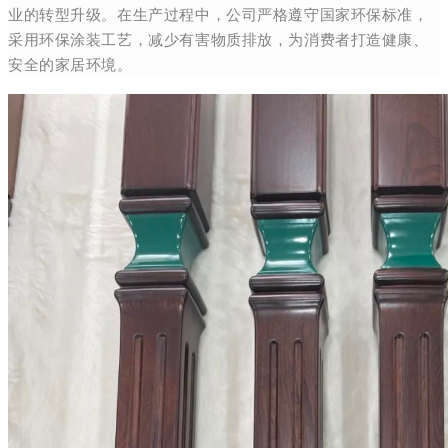
业的转型升级。在生产过程中，公司严格遵守国家环保标准，
采用环保涂装工艺，减少有害物质排放，为消费者打造健康、
安全的家居环境。