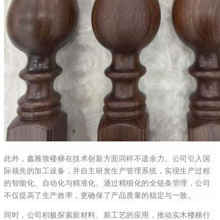
此外，鑫雅致楼梯在技术创新方面同样不遗余力。公司引入国
际领先的加工设备，并自主研发生产管理系统，实现生产过程
的智能化、自动化与精准化。通过精细化的全链条管理，公司
不仅提高了生产效率，更确保了产品质量的稳定与一致。
同时，公司积极探索新材料、新工艺的应用，推动实木楼梯行