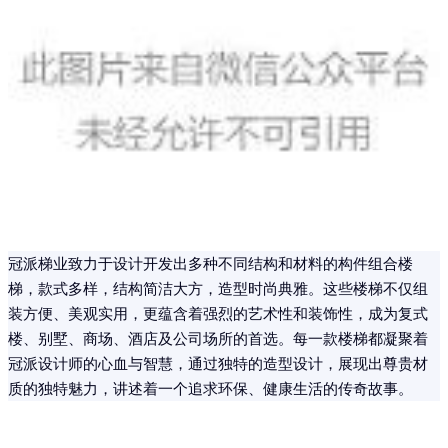
冠派梯业致力于设计开发出多种不同结构和材料的构件组合楼
梯，款式多样，结构简洁大方，造型时尚典雅。这些楼梯不仅组
装方便、美观实用，更蕴含着强烈的艺术性和装饰性，成为复式
楼、别墅、商场、酒店及公司场所的首选。每一款楼梯都凝聚着
冠派设计师的心血与智慧，通过独特的造型设计，展现出尊贵材
质的独特魅力，讲述着一个追求环保、健康生活的传奇故事。