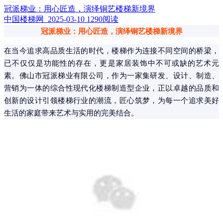
冠派梯业：用心匠造，演绎铜艺楼梯新境界
中国楼梯网 2025-03-10
1290阅读
冠派梯业：用心匠造，演绎铜艺楼梯新境界
在当今追求高品质生活的时代，楼梯作为连接不同空间的桥梁，
已不仅仅是功能性的存在，更是家居装饰中不可或缺的艺术元
素。佛山市冠派梯业有限公司，作为一家集研发、设计、制造、
营销为一体的综合性现代化楼梯制造型企业，正以卓越的品质和
创新的设计引领楼梯行业的潮流，匠心筑梦，为每一个追求美好
生活的家庭带来艺术与实用的完美结合。