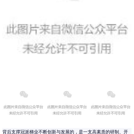
背后支撑冠派梯业不断创新与发展的，是一支高素质的研制、开