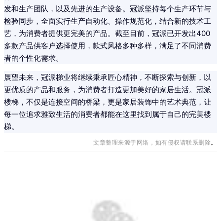
发和生产团队，以及先进的生产设备。冠派坚持每个生产环节与
检验同步，全面实行生产自动化、操作规范化，结合新的技术工
艺，为消费者提供更完美的产品。截至目前，冠派已开发出400
多款产品供客户选择使用，款式风格多种多样，满足了不同消费
者的个性化需求。
展望未来，冠派梯业将继续秉承匠心精神，不断探索与创新，以
更优质的产品和服务，为消费者打造更加美好的家居生活。冠派
楼梯，不仅是连接空间的桥梁，更是家居装饰中的艺术典范，让
每一位追求雅致生活的消费者都能在这里找到属于自己的完美楼
梯。
文章整理来源于网络，如有侵权请联系删除
。