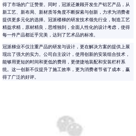
得了市场的广泛赞誉。同时，冠派还兼顾开发生产铝艺产品，从
新工艺、新布局、新材质等角度不断探索与创新，力求为消费者
提供更多元化的选择。冠派楼梯的研发技术领先行业，制造工艺
精益求精，原材精良，思维独到，全面人性化的设计考虑，使得
每一件产品都近乎完美，达到了艺术品的标准。
冠派梯业不仅注重产品的研发与设计，更在解决方案的提供上展
现出了强大的实力。公司自主设计，使用创新的安装组合技术，
能够用更短的时间和更低的费用，更便捷地装配和安装栏杆系
统。这一创新不仅提升了施工效率，更为消费者节省了成本，赢
得了广泛的好评。