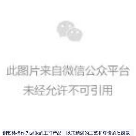
铜艺楼梯作为冠派的主打产品，以其精湛的工艺和尊贵的质感赢