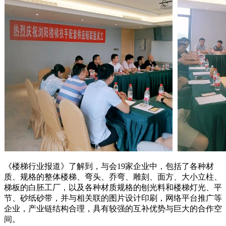
《楼梯行业报道》了解到，与会19家企业中，包括了各种材
质、规格的整体楼梯、弯头、乔弯、雕刻、面方、大小立柱、
梯板的白胚工厂，以及各种材质规格的刨光料和楼梯灯光、平
节、砂纸砂带，并与相关联的图片设计印刷，网络平台推广等
企业，产业链结构合理，具有较强的互补优势与巨大的合作空
间。