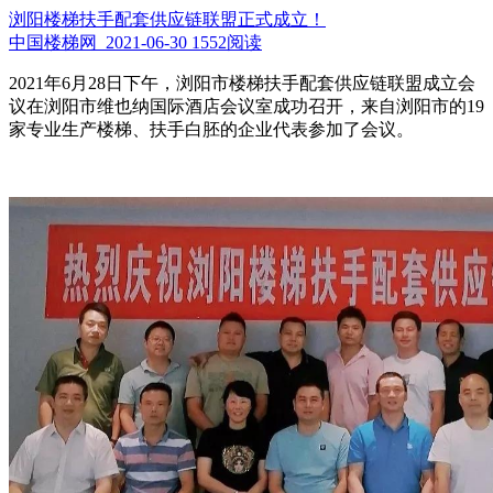
浏阳楼梯扶手配套供应链联盟正式成立！
中国楼梯网 2021-06-30
1552阅读
2021年6月28日下午，浏阳市楼梯扶手配套供应链联盟成立会
议在浏阳市维也纳国际酒店会议室成功召开，来自浏阳市的19
家专业生产楼梯、扶手白胚的企业代表参加了会议。