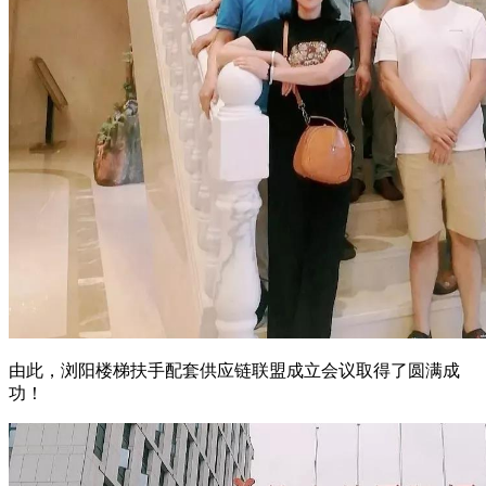
由此，浏阳楼梯扶手配套供应链联盟成立会议取得了圆满成
功！