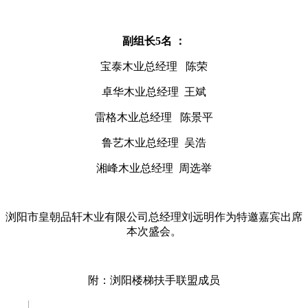
副组长5名 ：
宝泰木业总经理 陈荣
卓华木业总经理 王斌
雷格木业总经理 陈景平
鲁艺木业总经理 吴浩
湘峰木业总经理 周选举
浏阳市皇朝品轩木业有限公司总经理刘远明作为特邀嘉宾出席
本次盛会。
附：浏阳楼梯扶手联盟成员