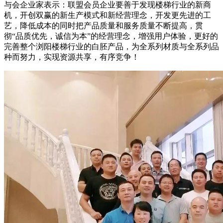
与会企业家表示：联盟会员企业要善于发现楼梯行业的新商
机，开创双赢的新生产模式和新经营理念，开发更先进的工
艺，降低成本的同时把产品质量和服务质量不断提高，贯
彻“品质优先，诚信为本”的经营理念，增强用户体验，更好的
完善整个浏阳楼梯行业的白胚产品，为全系列材质与全系列品
种而努力，实现资源共享，有序竞争！