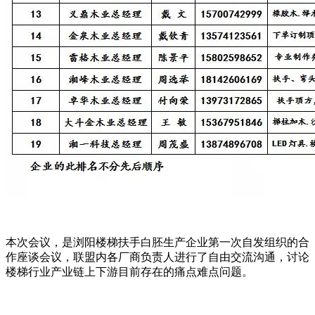
本次会议，是浏阳楼梯扶手白胚生产企业第一次自发组织的合
作座谈会议，联盟内各厂商负责人进行了自由交流沟通，讨论
楼梯行业产业链上下游目前存在的痛点难点问题。