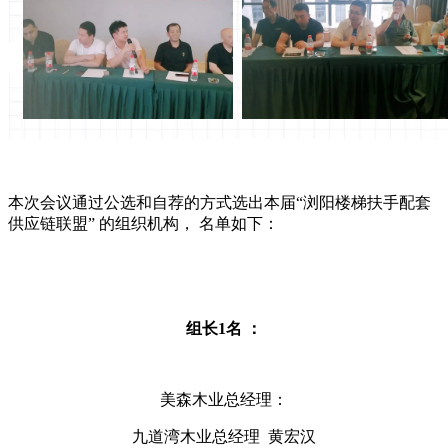
本次会议通过公选和自荐的方式选出本届“浏阳楼梯扶手配套
供应链联盟” 的组织机构， 名单如下：
组长1名 ：
美森木业总经理：
九道湾木业总经理 黄宏汉