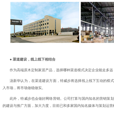
● 渠道建设，线上线下相结合
作为高端原木定制家居产品，选择哪种渠道模式决定企业能走多远
汤新华认为，在渠道建设方面，特威步将选择线上线下互动的模式
入市场，将市场做稳做实。
此外，特威步也会做好网络营销。公司打算与国内知名的营销策划
的建设与推广方面，加大力度，目前已和多家国内知名媒体与策划运营