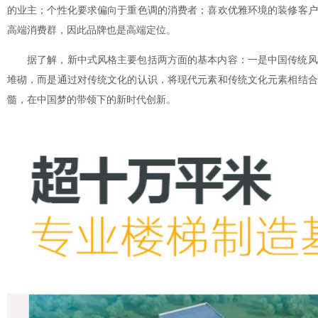
的业主；个性化要求偏向于重色调的消费者；喜欢优雅环境的装修客户
高端消费群，因此品牌也是高端定位。
据了解，新中式风格主要包括两方面的基本内容：一是中国传统风
堆砌，而是通过对传统文化的认识，将现代元素和传统文化元素相结合
髓，在中国梦的带领下的新时代创新。