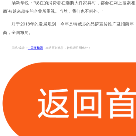
汤新华说：“现在的消费者在选购大件家具时，都会在网上搜索相
商’被越来越多的企业所重视。当然，我们也不例外。”
对于2018年的发展规划，今年是特威步的品牌宣传推广及招商
商，全国布局。
撰稿/编辑：
中国楼梯网
| 本站原创稿件，转载请注明出处！