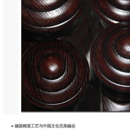
● 德国精湛工艺与中国文化完美融合