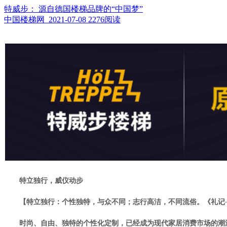
特威步： 源自德国楼梯品牌的“中国梦”
中国楼梯网 2021-07-08
2276阅读
特立独行，威仪动步
【特立独行：个性独特，与众不同；志行高洁，不同流俗。《礼记·
时尚、自由、独特的个性化定制，已经成为现代家居消费市场的潮