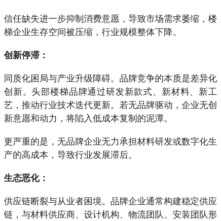
信任缺失进一步抑制消费意愿，导致市场需求萎缩，楼
梯企业生存空间被压缩，行业规模整体下降。
创新停滞：
同质化困局与产业升级障碍。品牌竞争的本质是差异化
创新。头部楼梯品牌通过研发新款式、新材料、新工
艺，推动行业技术迭代更新。若无品牌驱动，企业无创
新意愿和动力，将陷入低成本复制的泥潭。
更严重的是，无品牌企业无力承担材料研发或数字化生
产的高成本，导致行业发展滞后。
生态恶化：
供应链断裂与从业者困境。品牌企业通常构建稳定供应
链，与材料供应商、设计机构、物流团队、安装团队形