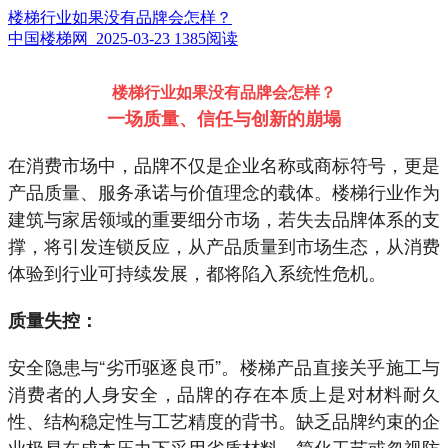
楼梯行业如果没有品牌会怎样？
中国楼梯网 2025-03-23
1385阅读
楼梯行业如果没有品牌会怎样？
一场质量、信任与创新的崩塌
在消费市场中，品牌不仅是企业名称或商标符号，更是
产品质量、服务承诺与价值理念的载体。楼梯行业作为
建筑与家居领域的重要细分市场，若失去品牌体系的支
撑，将引发连锁反应，从产品质量到市场生态，从消费
体验到行业可持续发展，都将陷入系统性危机。
质量失控：
安全隐患与“劣币驱逐良币”。楼梯产品直接关乎施工与
消费者的人身安全，品牌的存在本质上是对材料耐久
性、结构稳定性与工艺精度的背书。缺乏品牌约束的企
业极易在成本压力下采用劣质材料、简化工艺或忽视防