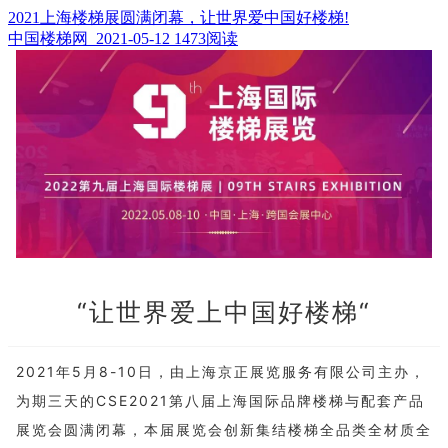
2021上海楼梯展圆满闭幕，让世界爱中国好楼梯!
中国楼梯网 2021-05-12
1473阅读
“让世界爱上中国好楼梯“
2021年5月8-10日，由上海京正展览服务有限公司主办，
为期三天的CSE2021第八届上海国际品牌楼梯与配套产品
展览会圆满闭幕，本届展览会创新集结楼梯全品类全材质全