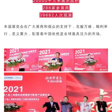
20000平方米展示面积
286家参展商
39682人次观展
本届展览会在广大展商和观众的支持下，克服万难，顺利举
行，意义重大，彰显着中国依然是全球最具活力的市场。