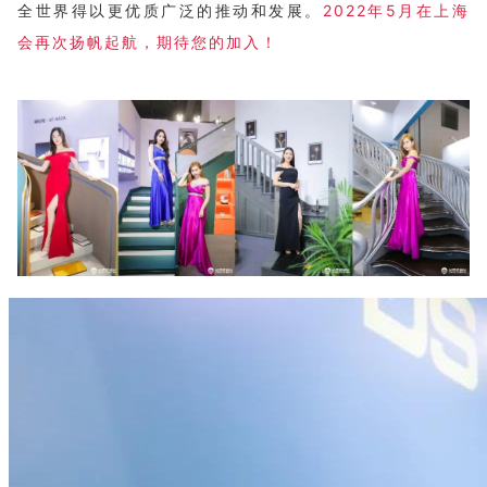
全世界得以更优质广泛的推动和发展。
2022年5月在上海
会再次扬帆起航，期待您的加入！