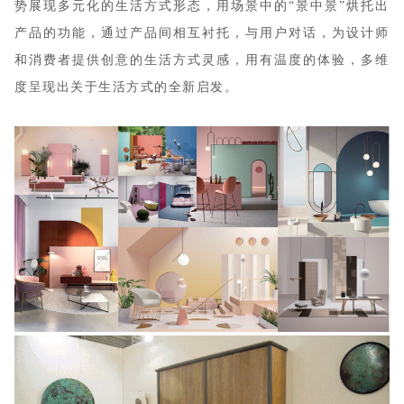
势展现多元化的生活方式形态，用场景中的“景中景”烘托出
产品的功能，通过产品间相互衬托，与用户对话，为设计师
和消费者提供创意的生活方式灵感，用有温度的体验，多维
度呈现出关于生活方式的全新启发。