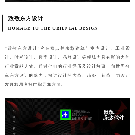
致敬东方设计
HOMAGE TO THE ORIENTAL DESIGN
“致敬东方设计”旨在盘点并表彰建筑与室内设计、工业设
计、时尚设计、数字设计、品牌设计等领域内具有影响力的
行业贡献人物。通过他们的行业经历及设计故事，向世界分
享东方设计的魅力，探讨设计的大势、趋势、新势，为设计
发展和思考提供指导和方向。