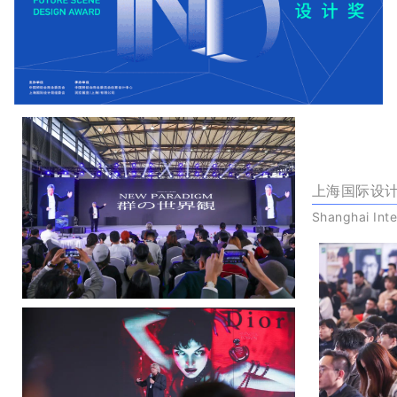
上海国际设
Shanghai Int