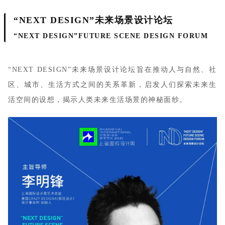
“NEXT DESIGN”未来场景设计论坛
“NEXT DESIGN”FUTURE SCENE DESIGN FORUM
“NEXT DESIGN”未来场景设计论坛旨在推动人与自然、社
区、城市、生活方式之间的关系革新，启发人们探索未来生
活空间的设想，揭示人类未来生活场景的神秘面纱。