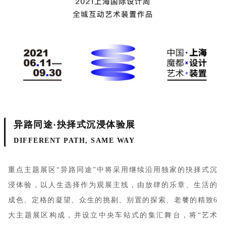
异路同途·抉择式沉浸体验展
DIFFERENT PATH, SAME WAY
重点主题展区“异路同途”中将采用继续沿用独家的抉择式沉
浸体验，以人生选择作为观展主线，由放肆的乐章、生活的
成色、定格的凝望、众生的挑剔、别置的探索、老餮的精致6
大主题展区构成，并设立中央车站式的集汇舞台，将“艺术