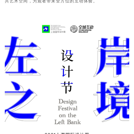
共艺术空间
，为观者带来全方位的互动体验。