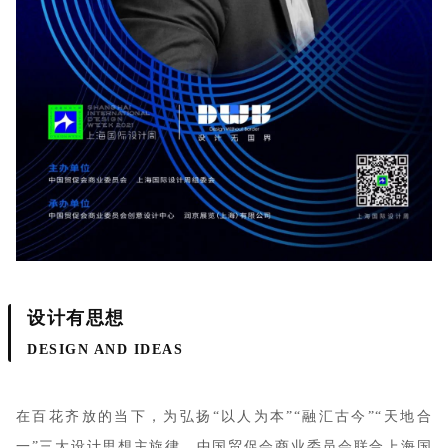
设计有思想
DESIGN AND IDEAS
在百花齐放的当下，为弘扬“以人为本”“融汇古今”“天地合
一”三大设计思想主旋律，中国贸促会商业委员会联合上海国