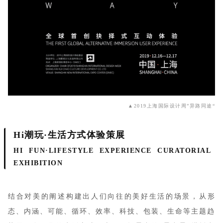
▲2019上海国际设计周”异路同途“
Hi潮玩·生活方式体验策展
HI FUN·LIFESTYLE EXPERIENCE CURATORIAL
EXHIBITION
结合对美的阐述构建出人们向往的美好生活的场景，从形
态、内涵、可能、循环、效率、科技、包装、生命等主题趋