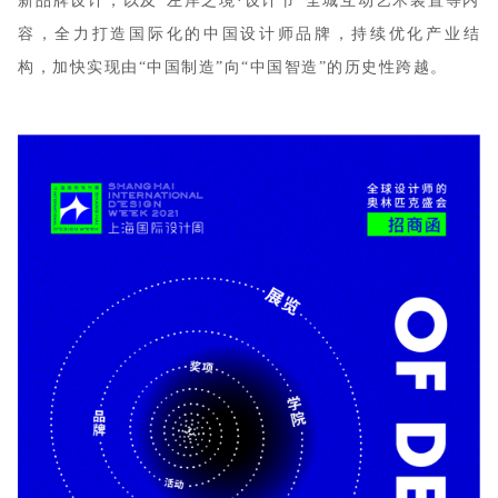
新品牌设计，以及“左岸之境·设计节”全城互动艺术装置等内
容，全力打造国际化的中国设计师品牌，持续优化产业结
构，加快实现由“中国制造”向“中国智造”的历史性跨越。