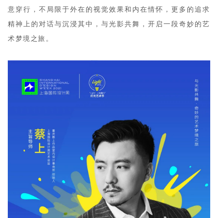
意穿行，不局限于外在的视觉效果和内在情怀，更多的追求
精神上的对话与沉浸其中，与光影共舞，开启一段奇妙的艺
术梦境之旅。