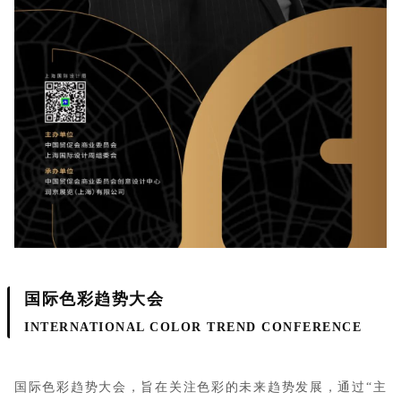
国际色彩趋势大会
INTERNATIONAL COLOR TREND CONFERENCE
国际色彩趋势大会，旨在关注色彩的未来趋势发展，通过“主