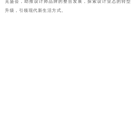
克盛会，助推设计师品牌的整合发展，探索设计业态的转型
升级，引领现代新生活方式。