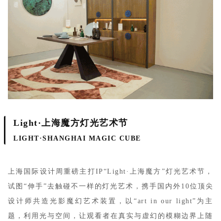
Light·上海魔方灯光艺术节
LIGHT·SHANGHAI MAGIC CUBE
上海国际设计周重磅主打IP“Light·上海魔方”灯光艺术节，
试图“伸手”去触碰不一样的灯光艺术，携手国内外10位顶尖
设计师共造光影魔幻艺术装置，以“art in our light”为主
题，利用光与空间，让观看者在真实与虚幻的模糊边界上随