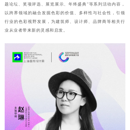
题论坛、奖项评选、展览展示、年终盛典”等系列活动内容，
以跨界领域的融合发掘色彩的价值、多样性与社会性，引领
行业的色彩视野发展，为建筑师、设计师、品牌商等相关行
业从业者带来新的灵感和启发。