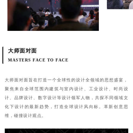
大师面对面
MASTERS FACE TO FACE
大师面对面旨在打造一个全球性的设计全领域的思想盛宴，
聚焦来自全球范围内建筑与室内设计、工业设计、时尚设
计、品牌设计、数字设计等设计领军人物，共探
不
同领域文
化下
设计的最新趋势，打造全球设计风向标。革新创意思
维，碰撞设计观点。