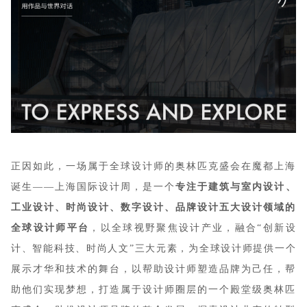
正因如此，一场属于全球设计师的奥林匹克盛会在魔都上海
诞生——上海国际设计周，是一个
专注于建筑与室内设计、
工业设计、时尚设计、数字设计、品牌设计五大设计领域的
全球设计师平台
，以全球视野聚焦设计产业，融合“创新设
计、智能科技、时尚人文”三大元素，为全球设计师提供一个
展示才华和技术的舞台，以帮助设计师塑造品牌为己任，帮
助他们实现梦想，打造属于设计师圈层的一个殿堂级奥林匹