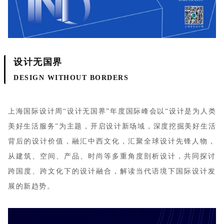
设计无国界
DESIGN WITHOUT BORDERS
上海国际设计周“设计无国界”年度国际峰会以“设计是为人类
美好生活服务”为主题，开启设计新场域，深度挖掘美好生活
背后的设计价值，融汇中西文化，汇聚全球设计先锋人物，
从建筑、空间、产品、时尚等多重角度剖析设计，共同探讨
跨国度、跨文化下的设计融合，解读当代语境下国际设计发
展的新趋势。