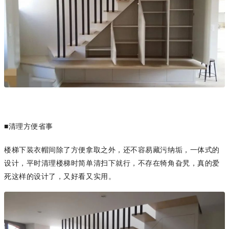
■清理方便省事
楼梯下装衣帽间除了方便拿取之外，还不容易藏污纳垢，一体式的
设计，平时清理楼梯时简单清扫下就行，不存在犄角旮旯，真的爱
死这样的设计了，又好看又实用。