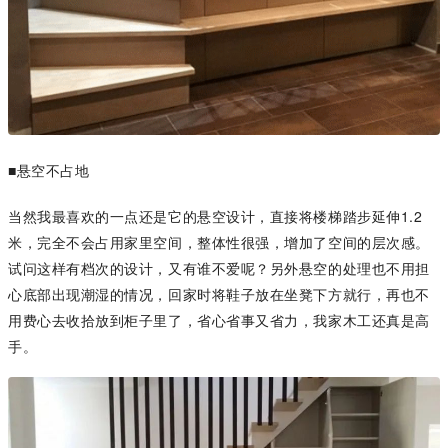
■悬空不占地
当然我最喜欢的一点还是它的悬空设计，直接将楼梯踏步延伸1.2
米，完全不会占用家里空间，整体性很强，增加了空间的层次感。
试问这样有档次的设计，又有谁不爱呢？另外悬空的处理也不用担
心底部出现潮湿的情况，回家时将鞋子放在坐凳下方就行，再也不
用费心去收拾放到柜子里了，省心省事又省力，我家木工还真是高
手。