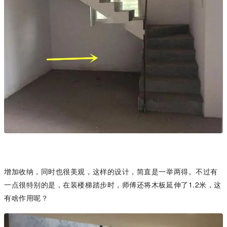
增加收纳，同时也很美观，这样的设计，简直是一举两得。不过有
一点很特别的是，在装楼梯踏步时，师傅还将木板延伸了1.2米，这
有啥作用呢？